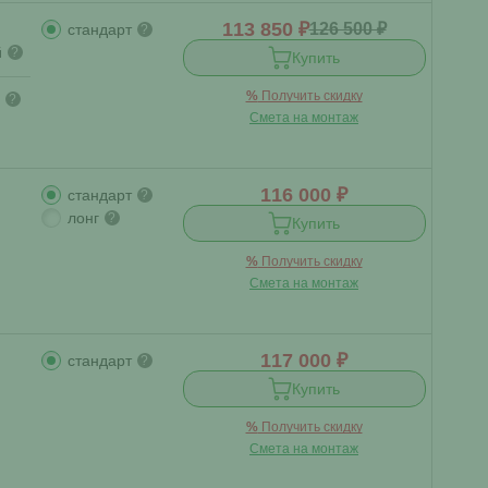
113 850 ₽
126 500 ₽
стандарт
?
й
?
Купить
%
Получить скидку
?
Смета на монтаж
116 000 ₽
стандарт
?
лонг
?
Купить
%
Получить скидку
Смета на монтаж
117 000 ₽
стандарт
?
Купить
%
Получить скидку
Смета на монтаж