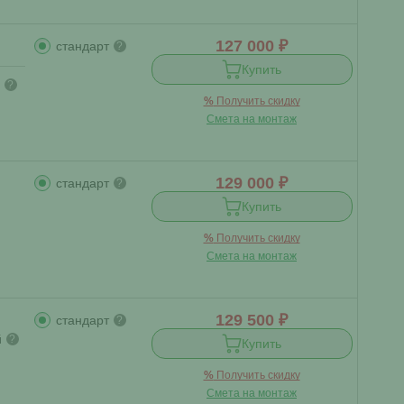
127 000 ₽
стандарт
?
Купить
?
%
Получить скидку
Смета на монтаж
129 000 ₽
стандарт
?
Купить
%
Получить скидку
Смета на монтаж
129 500 ₽
стандарт
?
й
?
Купить
%
Получить скидку
Смета на монтаж