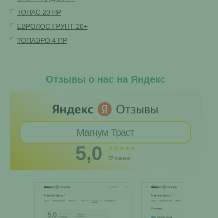
ТОПАС 20 ПР
ЕВРОЛОС ГРУНТ 20+
ТОПАЭРО 4 ПР
Отзывы о нас на Яндекс
Магнум Траст
5,0
77 оценок