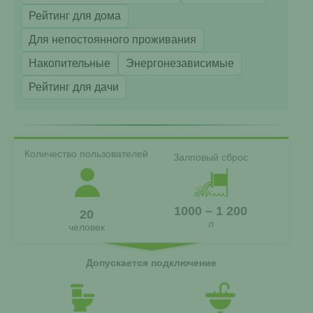
Рейтинг для дома
Для непостоянного проживания
Накопительные
Энергонезависимые
Рейтинг для дачи
Количество пользователей
Залповый сброс
1000 – 1 200
20
л
человек
Допускается подключение