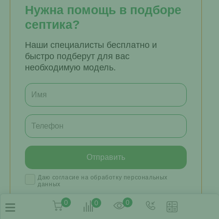
Нужна помощь в подборе
септика?
Наши специалисты бесплатно и
быстро подберут для вас
необходимую модель.
Даю согласие на обработку персональных
данных
0
0
0
Наши менеджеры