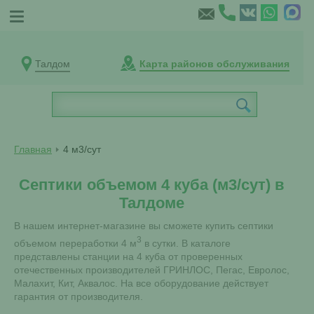
Талдом
Карта районов обслуживания
Главная
4 м3/сут
Септики объемом 4 куба (м3/сут) в
Талдоме
В нашем интернет-магазине вы сможете купить септики
3
объемом переработки 4 м
в сутки. В каталоге
представлены станции на 4 куба от проверенных
отечественных производителей ГРИНЛОС, Пегас, Евролос,
Малахит, Кит, Аквалос. На все оборудование действует
гарантия от производителя.