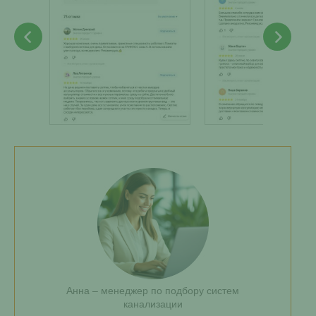
Анна – менеджер по подбору систем
канализации