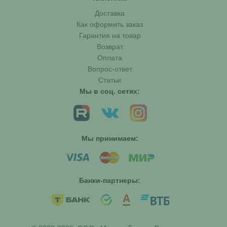
Доставка
Как оформить заказ
Гарантия на товар
Возврат
Оплата
Вопрос-ответ
Статьи
Мы в соц. сетях:
Мы принимаем:
Банки-партнеры: