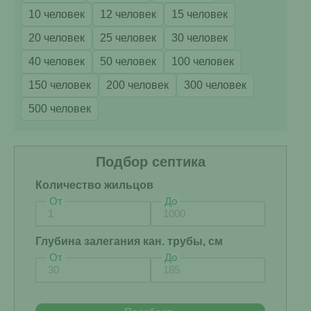
10 человек
12 человек
15 человек
20 человек
25 человек
30 человек
40 человек
50 человек
100 человек
150 человек
200 человек
300 человек
500 человек
Подбор септика
Количество жильцов
От
До
Глубина залегания кан. трубы, см
От
До