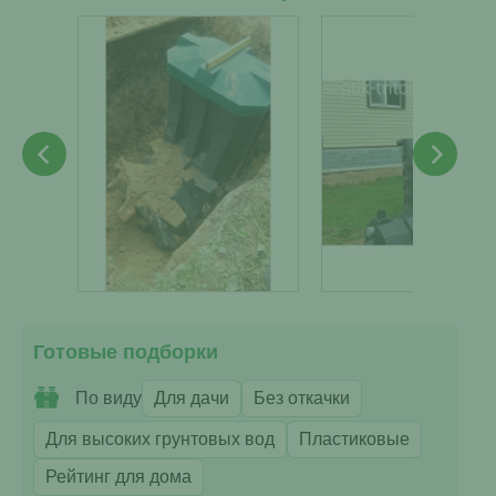
Готовые подборки
По виду
Для дачи
Без откачки
Для высоких грунтовых вод
Пластиковые
Рейтинг для дома