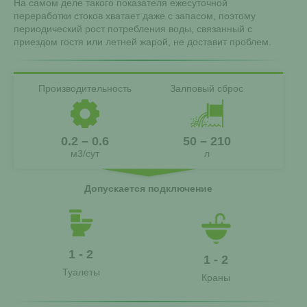
На самом деле такого показателя ежесуточной
переработки стоков хватает даже с запасом, поэтому
периодический рост потребления воды, связанный с
приездом гостя или летней жарой, не доставит проблем.
Производительность
Залповый сброс
0.2 – 0.6
50 – 210
м3/сут
л
Допускается подключение
1 - 2
1 - 2
Туалеты
Краны