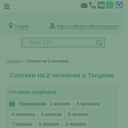
Талдом
Карта районов обслуживания
Главная
Септики на 2 человека
Септики на 2 человека в Талдоме
Готовые подборки
Проживание
1 человек
3 человека
4 человека
5 человек
6 человек
7 человек
8 человек
9 человек