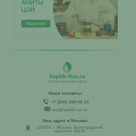
Наши контакты:
+7 (800) 350-05-34
text@septik-rus.ru
Наш адрес в Москве:
109316, г. Москва, Волгоградский
проспект, 42к36