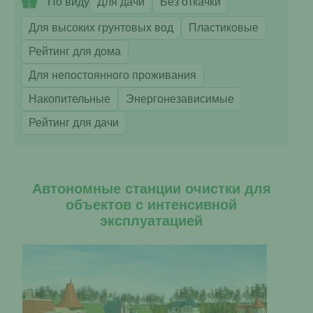
По виду
Для дачи
Без откачки
Для высоких грунтовых вод
Пластиковые
Рейтинг для дома
Для непостоянного проживания
Накопительные
Энергонезависимые
Рейтинг для дачи
Автономные станции очистки для
объектов с интенсивной
эксплуатацией