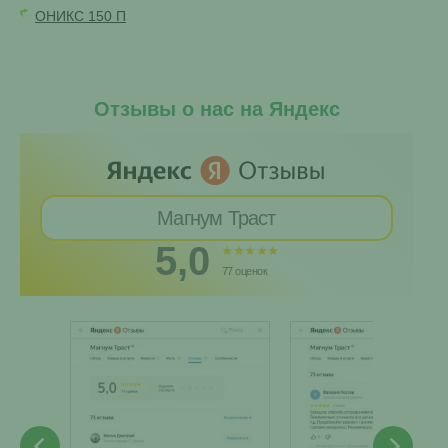
ОНИКС 150 П
Отзывы о нас на Яндекс
Магнум Траст
5,0
77 оценок