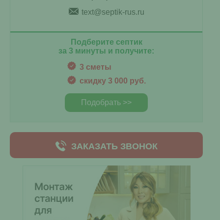
text@septik-rus.ru
Подберите септик
за 3 минуты и получите:
3 сметы
скидку 3 000 руб.
Подобрать >>
ЗАКАЗАТЬ ЗВОНОК