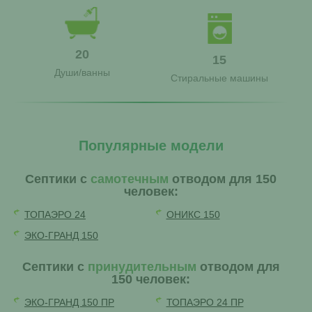
20
15
Души/ванны
Стиральные машины
Популярные модели
Септики с
самотечным
отводом для 150
человек:
ТОПАЭРО 24
ОНИКС 150
ЭКО-ГРАНД 150
Септики с
принудительным
отводом для
150 человек:
ЭКО-ГРАНД 150 ПР
ТОПАЭРО 24 ПР