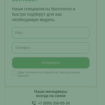
Наши специалисты бесплатно и
быстро подберут для вас
необходимую модель.
Даю согласие на обработку персональных
данных
Наши менеджеры
всегда на связи
+7 (800) 350-05-34