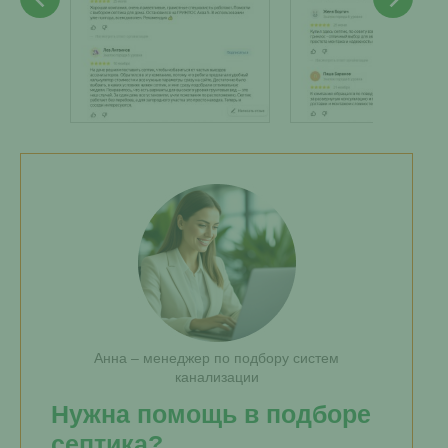
Анна – менеджер по подбору систем
канализации
Нужна помощь в подборе
септика?