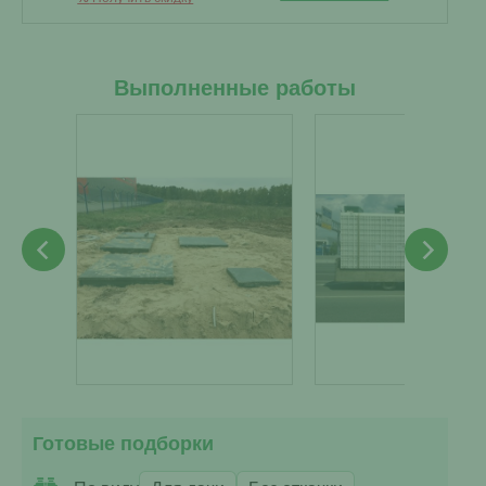
Выполненные работы
Готовые подборки