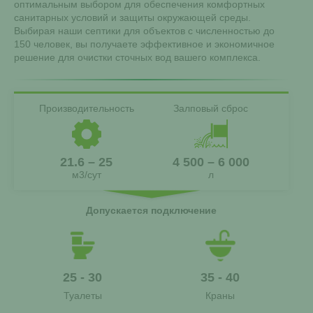
оптимальным выбором для обеспечения комфортных
санитарных условий и защиты окружающей среды.
Выбирая наши септики для объектов с численностью до
150 человек, вы получаете эффективное и экономичное
решение для очистки сточных вод вашего комплекса.
Производительность
Залповый сброс
21.6 – 25
4 500 – 6 000
м3/сут
л
Допускается подключение
25 - 30
35 - 40
Туалеты
Краны