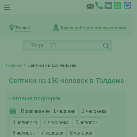
Талдом
Карта районов обслуживания
Главная
Септики на 150 человек
Септики на 150 человек в Талдоме
Готовые подборки
Проживание
1 человек
2 человека
3 человека
4 человека
5 человек
6 человек
7 человек
8 человек