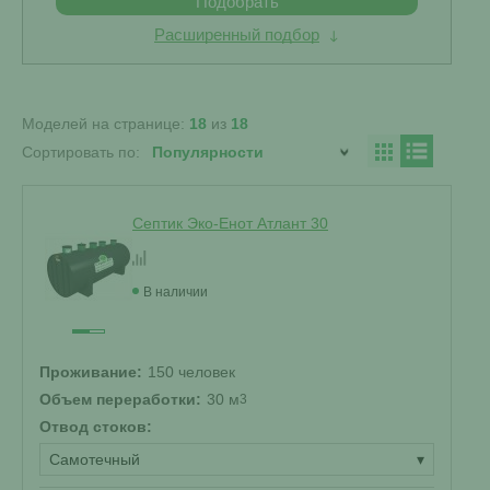
Подобрать
Расширенный подбор
Моделей на странице:
18
из
18
Сортировать по:
Септик Эко-Енот Атлант 30
В наличии
Проживание:
150 человек
Объем переработки:
30 м
3
Отвод стоков:
Самотечный
▾