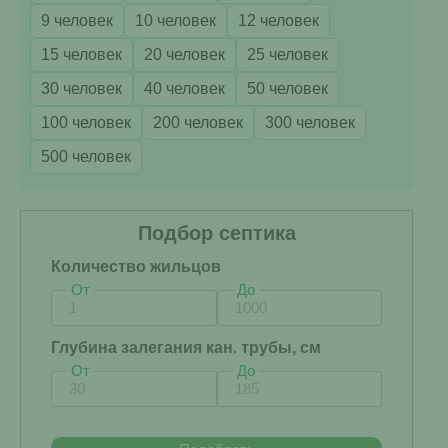
9 человек
10 человек
12 человек
15 человек
20 человек
25 человек
30 человек
40 человек
50 человек
100 человек
200 человек
300 человек
500 человек
Подбор септика
Количество жильцов
От
До
Глубина залегания кан. трубы, см
От
До