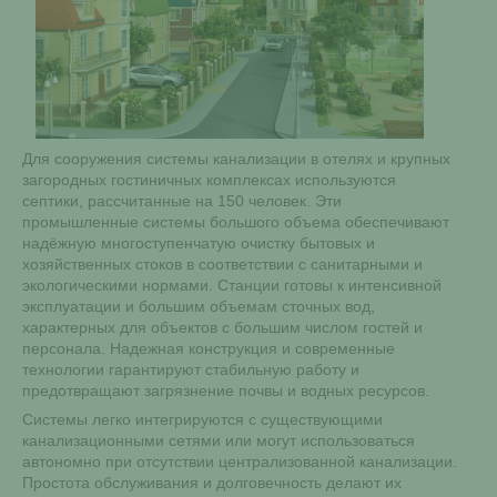
Для сооружения системы канализации в отелях и крупных
загородных гостиничных комплексах используются
септики, рассчитанные на 150 человек. Эти
промышленные системы большого объема обеспечивают
надёжную многоступенчатую очистку бытовых и
хозяйственных стоков в соответствии с санитарными и
экологическими нормами. Станции готовы к интенсивной
эксплуатации и большим объемам сточных вод,
характерных для объектов с большим числом гостей и
персонала. Надежная конструкция и современные
технологии гарантируют стабильную работу и
предотвращают загрязнение почвы и водных ресурсов.
Системы легко интегрируются с существующими
канализационными сетями или могут использоваться
автономно при отсутствии централизованной канализации.
Простота обслуживания и долговечность делают их