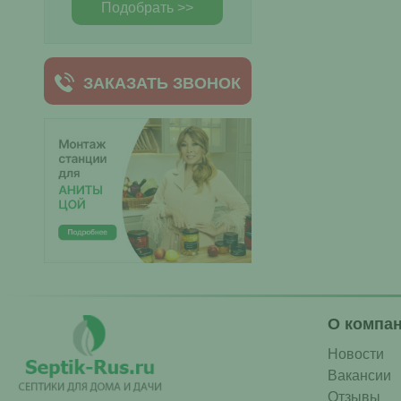
Подобрать >>
ЗАКАЗАТЬ ЗВОНОК
О компа
Новости
Вакансии
Отзывы