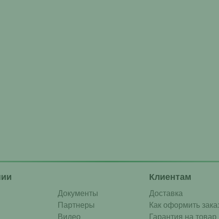
нии
Клиентам
Документы
Доставка
Партнеры
Как оформить зака
Видео
Гарантия на товар